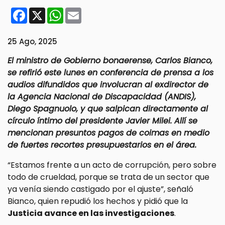
Facebook
X
WhatsApp
Email
25 Ago, 2025
El ministro de Gobierno bonaerense, Carlos Bianco,
se refirió este lunes en conferencia de prensa a los
audios difundidos que involucran al exdirector de
la Agencia Nacional de Discapacidad (ANDIS),
Diego Spagnuolo, y que salpican directamente al
círculo íntimo del presidente Javier Milei. Allí se
mencionan presuntos pagos de coimas en medio
de fuertes recortes presupuestarios en el área.
“Estamos frente a un acto de corrupción, pero sobre
todo de crueldad, porque se trata de un sector que
ya venía siendo castigado por el ajuste”, señaló
Bianco, quien repudió los hechos y pidió que la
Justicia avance en las investigaciones
.