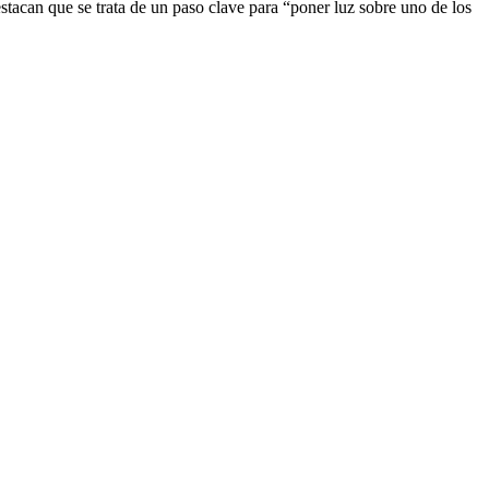
estacan que se trata de un paso clave para “poner luz sobre uno de los