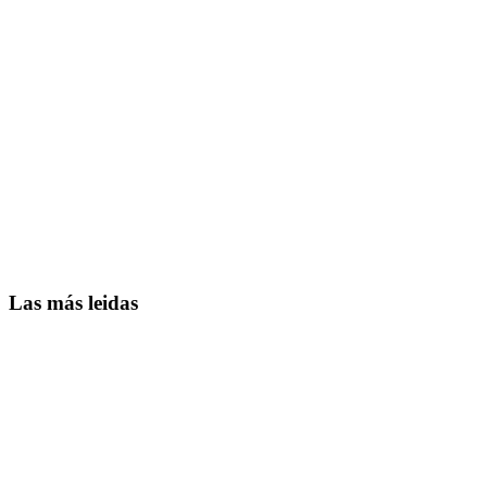
Las más leidas