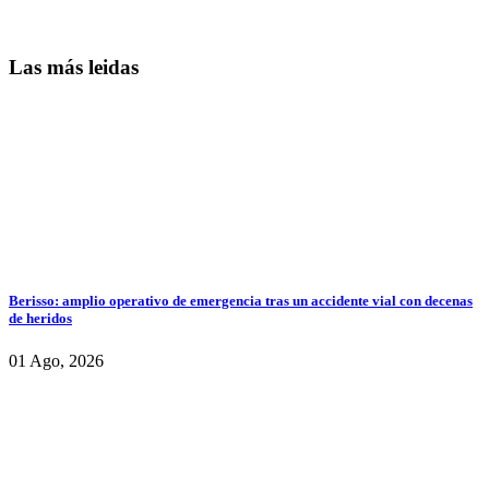
Las más leidas
Berisso: amplio operativo de emergencia tras un accidente vial con decenas
de heridos
01 Ago, 2026