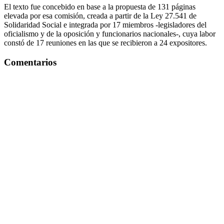
El texto fue concebido en base a la propuesta de 131 páginas
elevada por esa comisión, creada a partir de la Ley 27.541 de
Solidaridad Social e integrada por 17 miembros -legisladores del
oficialismo y de la oposición y funcionarios nacionales-, cuya labor
constó de 17 reuniones en las que se recibieron a 24 expositores.
Comentarios