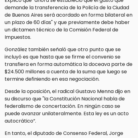
Explicó que "ahora se estableció que el gasto que
demande la transferencia de la Policía de la Ciudad
de Buenos Aires será acordado en forma bilateral en
un plazo de 60 días" y que previamente debe haber
un dictamen técnico de la Comisión Federal de
Impuestos.
González también señaló que otro punto que se
incluyó es que hasta que se firme el convenio se
transfiera en forma automática la doceava parte de
$24.500 millones a cuenta de la suma que luego se
termine definiendo en esa negociación.
Desde la oposición, el radical Gustavo Menna dijo en
su discurso que "la Constitución Nacional habla de
federalismo de concertación. En ningún caso se
puede avanzar unilateralmente. Esta ley es un acto
autocrático”.
En tanto, el diputado de Consenso Federal, Jorge