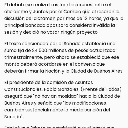
El debate se realiza tras fuertes cruces entre el
oficialismo y Juntos por el Cambio que atrasaron la
discusión del dictamen por más de 12 horas, ya que la
principal bancada opositora considera inválida la
sesión y decidió no votar ningún proyecto.
El texto sancionado por el Senado establecía una
suma fija de 24.500 millones de pesos actualizada
trimestralmente, pero ahora se estableció que ese
monto deberá acordarse en el convenio que
deberán firmar la Nación y la Ciudad de Buenos Aires.
El presidente de la comisión de Asuntos
Constitucionales, Pablo Gonzalez, (Frente de Todos)
aseguró que "no hay animosidad" hacia la Ciudad de
Buenos Aires y señaló que "las modificaciones
cambian sustancialmente la media sanción del
Senado".