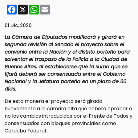
Facebook
X
WhatsApp
Email
01 Dic, 2020
La Cámara de Diputados modificará y girará en
segunda revisión al Senado el proyecto sobre el
convenio entre la Nación y el distrito porteño para
solventar el traspaso de la Policía a la Ciudad de
Buenos Aires, al establecerse que la suma que se
fijará deberá ser consensuada entre el Gobierno
Nacional y la Jefatura porteña en un plazo de 60
días.
De esta manera el proyecto será girado
nuevamente a la cámara alta que deberá aprobar o
no los cambios introducidos por el Frente de Todos y
consensuados con bloques provinciales como
Córdoba Federal.