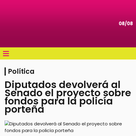
08/08
≡
Política
Diputados devolverá al
Senado el proyecto sobre
fondos para la policía
porteña