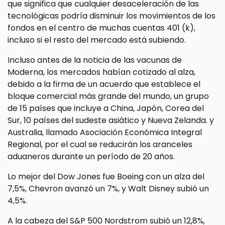
que significa que cualquier desaceleración de las
tecnológicas podría disminuir los movimientos de los
fondos en el centro de muchas cuentas 401 (k),
incluso si el resto del mercado está subiendo.
Incluso antes de la noticia de las vacunas de
Moderna, los mercados habían cotizado al alza,
debido a la firma de un acuerdo que establece el
bloque comercial más grande del mundo, un grupo
de 15 países que incluye a China, Japón, Corea del
Sur, 10 países del sudeste asiático y Nueva Zelanda. y
Australia, llamado Asociación Económica Integral
Regional, por el cual se reducirán los aranceles
aduaneros durante un período de 20 años.
Lo mejor del Dow Jones fue Boeing con un alza del
7,5%, Chevron avanzó un 7%, y Walt Disney subió un
4,5%.
A la cabeza del S&P 500 Nordstrom subió un 12,8%,