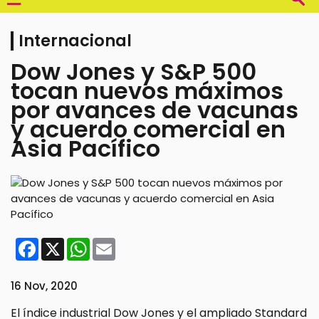
Internacional
Dow Jones y S&P 500
tocan nuevos máximos
por avances de vacunas
y acuerdo comercial en
Asia Pacífico
Facebook
X
WhatsApp
Email
16 Nov, 2020
El índice industrial Dow Jones y el ampliado Standard