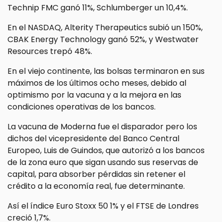
Technip FMC ganó 11%, Schlumberger un 10,4%.
En el NASDAQ, Alterity Therapeutics subió un 150%,
CBAK Energy Technology ganó 52%, y Westwater
Resources trepó 48%.
En el viejo continente, las bolsas terminaron en sus
máximos de los últimos ocho meses, debido al
optimismo por la vacuna y a la mejora en las
condiciones operativas de los bancos.
La vacuna de Moderna fue el disparador pero los
dichos del vicepresidente del Banco Central
Europeo, Luis de Guindos, que autorizó a los bancos
de la zona euro que sigan usando sus reservas de
capital, para absorber pérdidas sin retener el
crédito a la economía real, fue determinante.
Así el índice Euro Stoxx 50 1% y el FTSE de Londres
creció 1,7%.