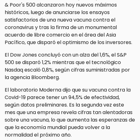
& Poor's 500 alcanzaron hoy nuevos máximos
históricos, luego de anunciarse los ensayos
satisfactorios de una nueva vacuna contra el
coronavirus y tras la firma de un monumental
acuerdo de libre comercio en el área del Asia
Pacífico, que disparó el optimismo de los inversores.
El Dow Jones concluyó con un alza del 1,6%, el S&P
500 se disparó 1,2% mientras que el tecnológico
Nasdaq escaló 0,8%, según cifras suministradas por
la agencia Bloomberg.
El laboratorio Moderna dijo que su vacuna contra la
Covid-19 parece tener un 94,5% de efectividad,
según datos preliminares. Es la segunda vez este
mes que una empresa revela cifras tan alentadoras
sobre una vacuna, lo que aumenta las esperanzas de
que la economía mundial pueda volver a la
normalidad el próximo año.