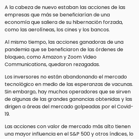
A la cabeza de nuevo estaban las acciones de las
empresas que más se beneficiarían de una
economía que saliera de su hibernación forzada,
como las aerolíneas, los cines y los bancos.
Al mismo tiempo, las acciones ganadoras de una
pandemia que se beneficiaron de las órdenes de
bloqueo, como Amazon y Zoom Video
Communications, quedaron rezagadas.
Los inversores no están abandonando el mercado
tecnológico en medio de las esperanzas de vacunas.
Sin embargo, hay muchos operadores que se sirven
de algunas de las grandes ganancias obtenidas y las
dirigen a áreas del mercado golpeadas por el Covid-
19.
Las acciones con valor de mercado más alto tienen
una mayor influencia en el S&P 500 y otros índices, lo