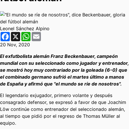
Leonel Sánchez Alpino
Facebook
X
WhatsApp
Email
20 Nov, 2020
El exfutbolista alemán Franz Beckenbauer, campeón
mundial con su seleccionado como jugador y entrenador,
se mostró hoy muy contrariado por la goleada (6-0) que
el combinado germano sufrió el martes último a manos
de España y afirmó que "el mundo se ríe de nosotros".
El legendario exjugador, primero volante y después
consagrado defensor, se expresó a favor de que Joachim
Löw continúe como entrenador del seleccionado alemán,
al tiempo que pidió por el regreso de Thomas Müller al
equipo.