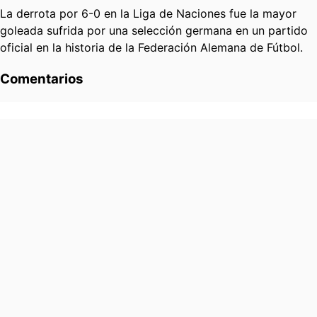
La derrota por 6-0 en la Liga de Naciones fue la mayor
goleada sufrida por una selección germana en un partido
oficial en la historia de la Federación Alemana de Fútbol.
Comentarios