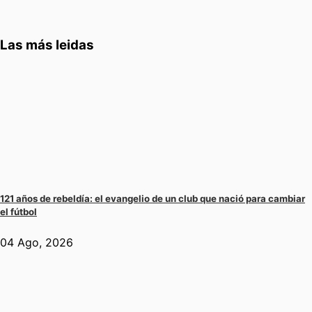
Las más leidas
121 años de rebeldía: el evangelio de un club que nació para cambiar
el fútbol
04 Ago, 2026