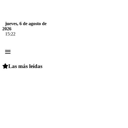
jueves, 6 de agosto de
2026
15:22
≡
Las más leídas