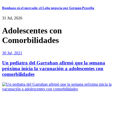
Bombazo en el mercado: el Lobo negocia por Germán Pezzella
31 Jul, 2026
Adolescentes con
Comorbilidades
30 Jul, 2021
Un pediatra del Garrahan afirmó que la semana
próxima inicia la vacunación a adolescentes con
comorbilidades