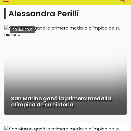
Alessandra Perilli
29 Jul, 2021
San Marino ganó la primera medalla
olímpica de su historia