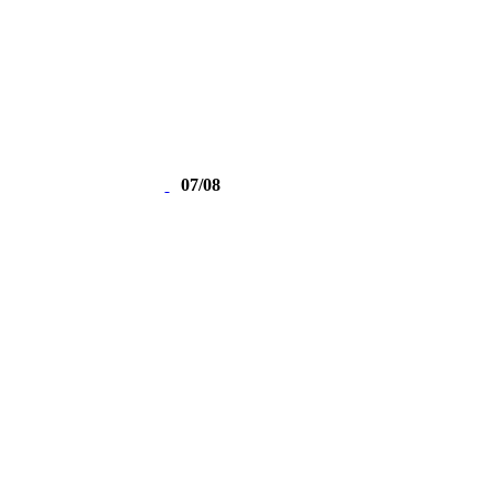
07/08