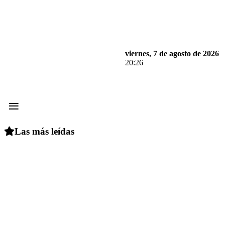
viernes, 7 de agosto de 2026
20:26
≡
Las más leídas