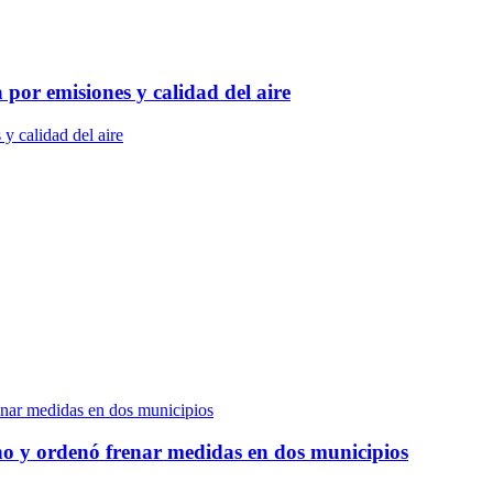
por emisiones y calidad del aire
no y ordenó frenar medidas en dos municipios