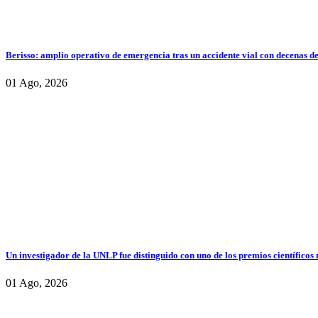
Berisso: amplio operativo de emergencia tras un accidente vial con decenas d
01 Ago, 2026
Un investigador de la UNLP fue distinguido con uno de los premios científicos
01 Ago, 2026