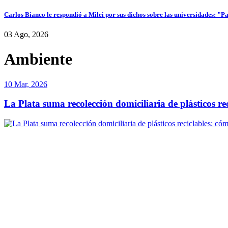
Carlos Bianco le respondió a Milei por sus dichos sobre las universidades: "P
03 Ago, 2026
Ambiente
10 Mar, 2026
La Plata suma recolección domiciliaria de plásticos re