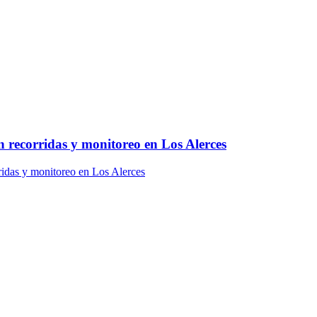
 recorridas y monitoreo en Los Alerces