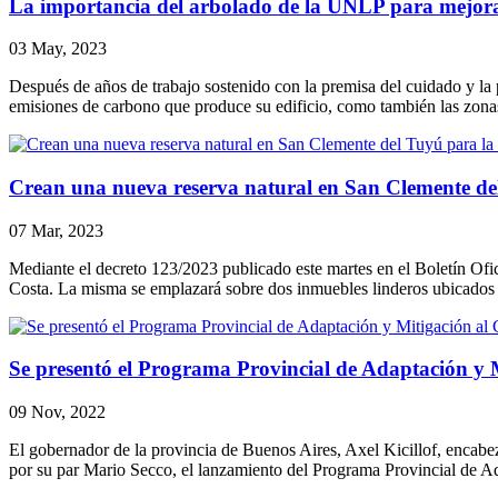
La importancia del arbolado de la UNLP para mejorar
03 May, 2023
Después de años de trabajo sostenido con la premisa del cuidado y la 
emisiones de carbono que produce su edificio, como también las zonas
Crean una nueva reserva natural en San Clemente de
07 Mar, 2023
Mediante el decreto 123/2023 publicado este martes en el Boletín Ofic
Costa. La misma se emplazará sobre dos inmuebles linderos ubicados e
Se presentó el Programa Provincial de Adaptación y 
09 Nov, 2022
El gobernador de la provincia de Buenos Aires, Axel Kicillof, encabe
por su par Mario Secco, el lanzamiento del Programa Provincial de 