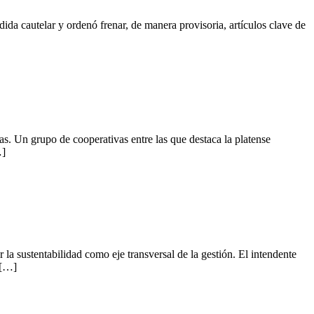
da cautelar y ordenó frenar, de manera provisoria, artículos clave de
as. Un grupo de cooperativas entre las que destaca la platense
…]
la sustentabilidad como eje transversal de la gestión. El intendente
 […]