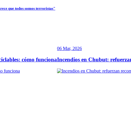
arece que todos somos terroristas"
06 Mar, 2026
ciclables: cómo funciona
Incendios en Chubut: refuerzan