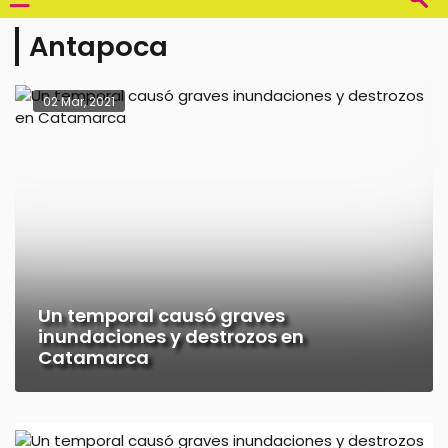
Antapoca
02 Mar, 2021
Un temporal causó graves
inundaciones y destrozos en
Catamarca