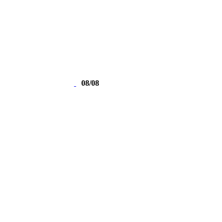
08/08