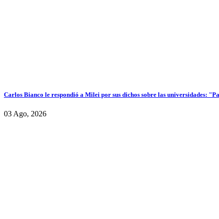
Carlos Bianco le respondió a Milei por sus dichos sobre las universidades: "P
03 Ago, 2026