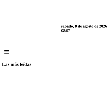
sábado, 8 de agosto de 2026
08:07
≡
Las más leídas