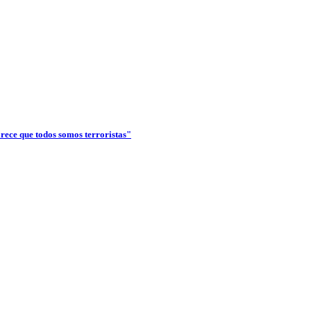
arece que todos somos terroristas"