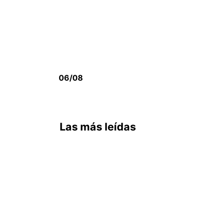
06/08
Las más leídas