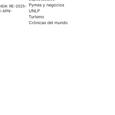
Pymes y negocios
DNDA: RE-2025-
UNLP
4-APN-
Turismo
Crónicas del mundo