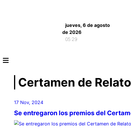
jueves, 6 de agosto
de 2026
05:29
≡
Certamen de Relato
17 Nov, 2024
Se entregaron los premios del Certam