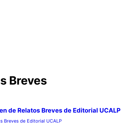
s Breves
en de Relatos Breves de Editorial UCALP