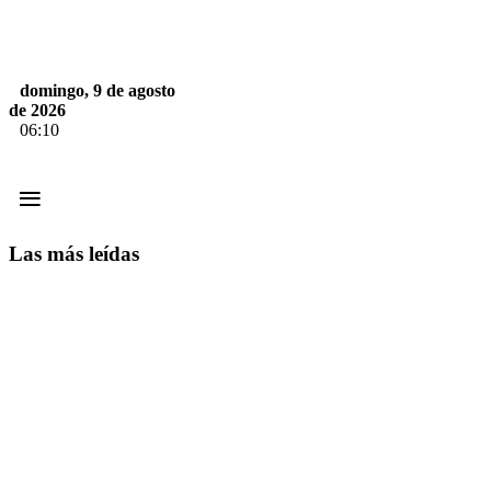
domingo, 9 de agosto
de 2026
06:10
≡
Las más leídas