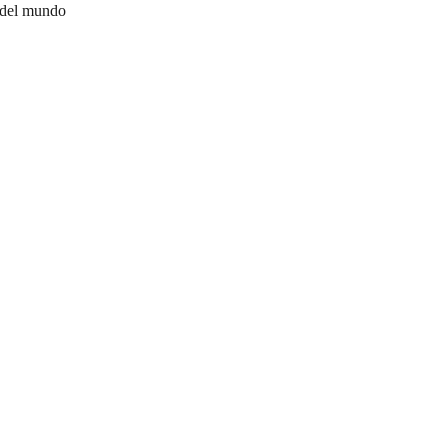
 del mundo