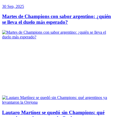
30 Sep, 2025
Martes de Champions con sabor argentino: ¿quién
se lleva el duelo más esperado?
Lautaro Martínez se quedó sin Champions: qué