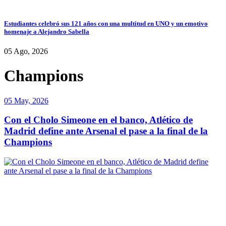
Estudiantes celebró sus 121 años con una multitud en UNO y un emotivo
homenaje a Alejandro Sabella
05 Ago, 2026
Champions
05 May, 2026
Con el Cholo Simeone en el banco, Atlético de
Madrid define ante Arsenal el pase a la final de la
Champions