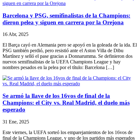
Barcelona y PSG, semifinalistas de la Champions:
dieron pelea y siguen en carrera por la Orejona
16 Abr, 2025
El Barça cayó en Alemania pero se apoyó en la goleada de la ida. El
PSG también perdió, pero resistió ante el Aston Villa de Dibu
Martínez y selló el pase gracias a Donnarumma. Se definieron dos
nuevos semifinalistas de la UEFA Champions League y hay
nombres pesados en la pelea por el título: Barcelona […]
Se armó la llave de los 16vos de final de la
Champions: el City vs. Real Madrid, el duelo más
esperado
31 Ene, 2025
Este viernes, la UEFA sorteó los emparejamientos de los 16vos de
final de la Champions League, y uno de los partidos más esperados