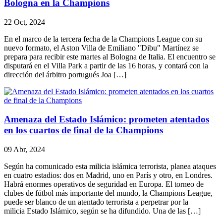
Bologna en la Champions
22 Oct, 2024
En el marco de la tercera fecha de la Champions League con su
nuevo formato, el Aston Villa de Emiliano "Dibu" Martínez se
prepara para recibir este martes al Bologna de Italia. El encuentro se
disputará en el Villa Park a partir de las 16 horas, y contará con la
dirección del árbitro portugués Joa […]
Amenaza del Estado Islámico: prometen atentados
en los cuartos de final de la Champions
09 Abr, 2024
Según ha comunicado esta milicia islámica terrorista, planea ataques
en cuatro estadios: dos en Madrid, uno en París y otro, en Londres.
Habrá enormes operativos de seguridad en Europa. El torneo de
clubes de fútbol más importante del mundo, la Champions League,
puede ser blanco de un atentado terrorista a perpetrar por la
milicia Estado Islámico, según se ha difundido. Una de las […]