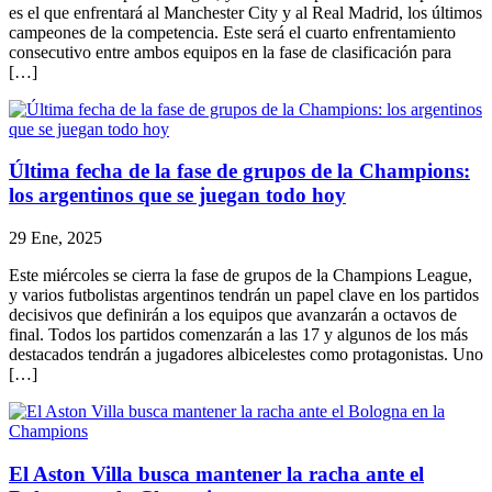
es el que enfrentará al Manchester City y al Real Madrid, los últimos
campeones de la competencia. Este será el cuarto enfrentamiento
consecutivo entre ambos equipos en la fase de clasificación para
[…]
Última fecha de la fase de grupos de la Champions:
los argentinos que se juegan todo hoy
29 Ene, 2025
Este miércoles se cierra la fase de grupos de la Champions League,
y varios futbolistas argentinos tendrán un papel clave en los partidos
decisivos que definirán a los equipos que avanzarán a octavos de
final. Todos los partidos comenzarán a las 17 y algunos de los más
destacados tendrán a jugadores albicelestes como protagonistas. Uno
[…]
El Aston Villa busca mantener la racha ante el