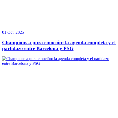
01 Oct, 2025
Champions a pura emoción: la agenda completa y el
partidazo entre Barcelona y PSG