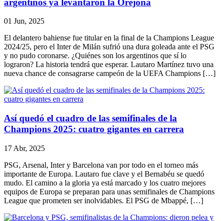
argentinos ya levantaron la Orejona
01 Jun, 2025
El delantero bahiense fue titular en la final de la Champions League
2024/25, pero el Inter de Milán sufrió una dura goleada ante el PSG
y no pudo coronarse. ¿Quiénes son los argentinos que sí lo
lograron? La historia tendrá que esperar. Lautaro Martínez tuvo una
nueva chance de consagrarse campeón de la UEFA Champions […]
Así quedó el cuadro de las semifinales de la
Champions 2025: cuatro gigantes en carrera
17 Abr, 2025
PSG, Arsenal, Inter y Barcelona van por todo en el torneo más
importante de Europa. Lautaro fue clave y el Bernabéu se quedó
mudo. El camino a la gloria ya está marcado y los cuatro mejores
equipos de Europa se preparan para unas semifinales de Champions
League que prometen ser inolvidables. El PSG de Mbappé, […]