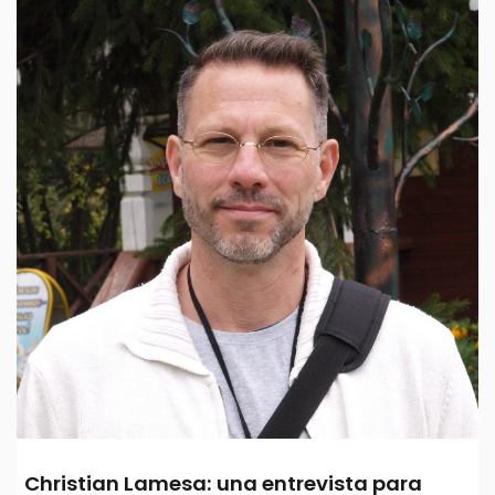
Christian Lamesa: una entrevista para