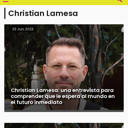
Christian Lamesa
23 Jun, 2023
Christian Lamesa: una entrevista para
comprender que le espera al mundo en
el futuro inmediato