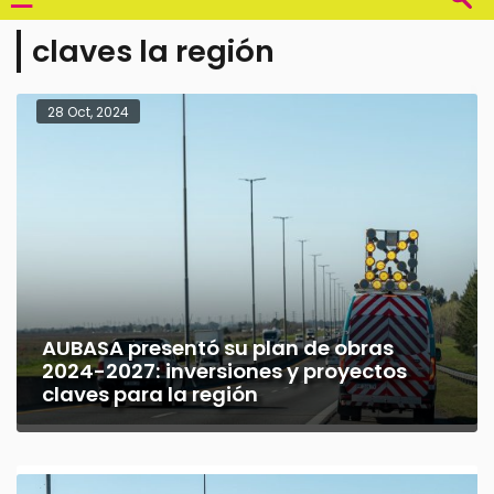
claves la región
28 Oct, 2024
AUBASA presentó su plan de obras
2024-2027: inversiones y proyectos
claves para la región