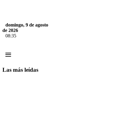
domingo, 9 de agosto
de 2026
08:35
≡
Las más leídas