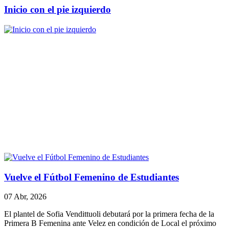
Inicio con el pie izquierdo
Vuelve el Fútbol Femenino de Estudiantes
07 Abr, 2026
El plantel de Sofia Vendittuoli debutará por la primera fecha de la
Primera B Femenina ante Velez en condición de Local el próximo