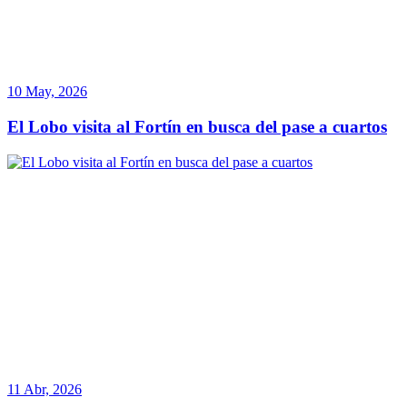
10 May, 2026
El Lobo visita al Fortín en busca del pase a cuartos
11 Abr, 2026