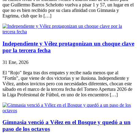
que Guillermo Barros Schelotto vuelva a pisar 1 y 57, un lugar en el
que no es bien recibido por su clara afinidad con Gimnasia y
Esgrima, club que lo […]
Independiente y Vélez protagonizan un choque clave
por la tercera fecha
31 Ene, 2026
El "Rojo" llega tras dos empates y recibe nada menos que al
"Fortín", que viene de dos victorias y se ilusiona. Independiente y
Vélez, ambos invictos pero con necesidades diferentes, chocan este
sábado en el marco de la tercera fecha del Torneo Apertura 2026 de
la Liga Profesional de Fútbol, en uno de los encuentros […]
Gimnasia venció a Vélez en el Bosque y quedó a un
paso de los octavos