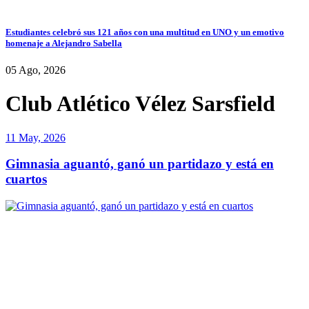
Estudiantes celebró sus 121 años con una multitud en UNO y un emotivo
homenaje a Alejandro Sabella
05 Ago, 2026
Club Atlético Vélez Sarsfield
11 May, 2026
Gimnasia aguantó, ganó un partidazo y está en
cuartos