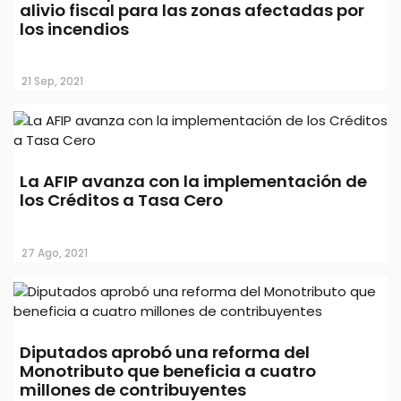
alivio fiscal para las zonas afectadas por
los incendios
21 Sep, 2021
La AFIP avanza con la implementación de
los Créditos a Tasa Cero
27 Ago, 2021
Diputados aprobó una reforma del
Monotributo que beneficia a cuatro
millones de contribuyentes