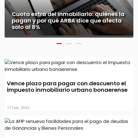
Cuota extra del Inmobiliario: quiénes la
pagan y por qué ARBA dice que afecta
solo al 8%
Vence plazo para pagar con descuento el
impuesto inmobiliario urbano bonaerense
17 Feb, 2022