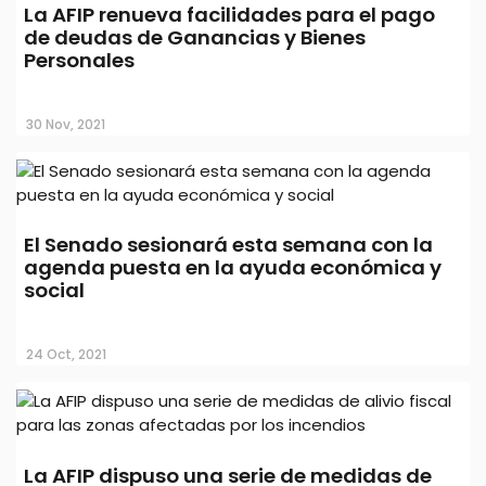
La AFIP renueva facilidades para el pago
de deudas de Ganancias y Bienes
Personales
30 Nov, 2021
El Senado sesionará esta semana con la
agenda puesta en la ayuda económica y
social
24 Oct, 2021
La AFIP dispuso una serie de medidas de