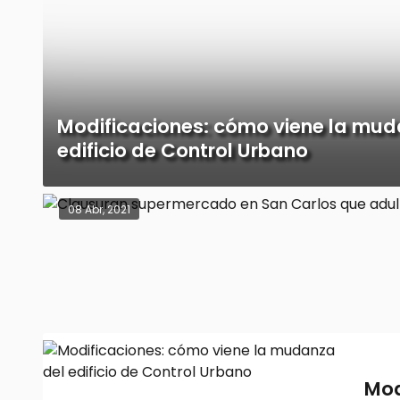
Modificaciones: cómo viene la mud
edificio de Control Urbano
08 Abr, 2021
Mod