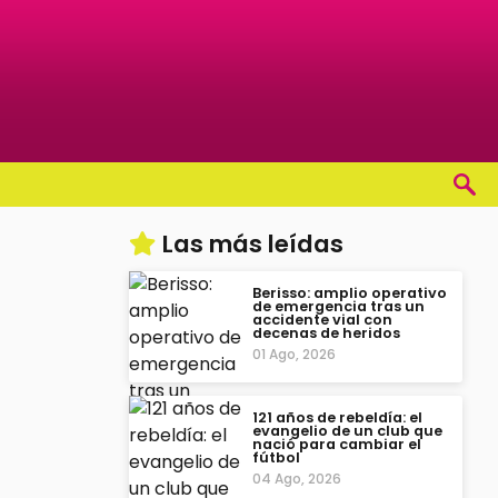
Las más leídas
Berisso: amplio operativo
de emergencia tras un
accidente vial con
decenas de heridos
01 Ago, 2026
121 años de rebeldía: el
evangelio de un club que
nació para cambiar el
fútbol
04 Ago, 2026