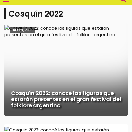
Cosquín 2022
14 Oct, 2021
Cosquín 2022: conocé las figuras que
estarán presentes en el gran festival del
folklore argentino