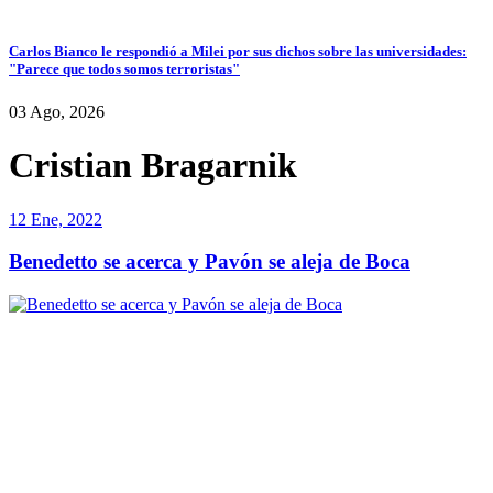
Carlos Bianco le respondió a Milei por sus dichos sobre las universidades:
"Parece que todos somos terroristas"
03 Ago, 2026
Cristian Bragarnik
12 Ene, 2022
Benedetto se acerca y Pavón se aleja de Boca