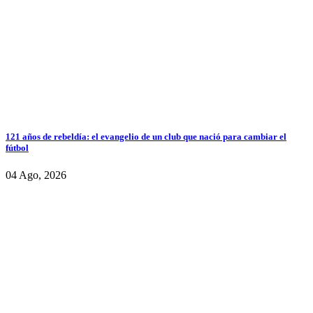
121 años de rebeldía: el evangelio de un club que nació para cambiar el
fútbol
04 Ago, 2026