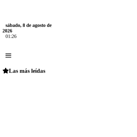
sábado, 8 de agosto de
2026
01:26
≡
Las más leídas