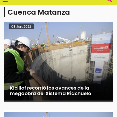
Cuenca Matanza
08 Jun, 2022
Kicillof recorrió los avances de la
megaobra del Sistema Riachuelo