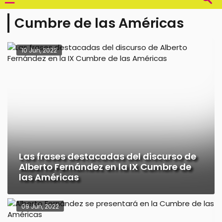
Cumbre de las Américas
10 Jun, 2022
Las frases destacadas del discurso de
Alberto Fernández en la IX Cumbre de
las Américas
09 Jun, 2022