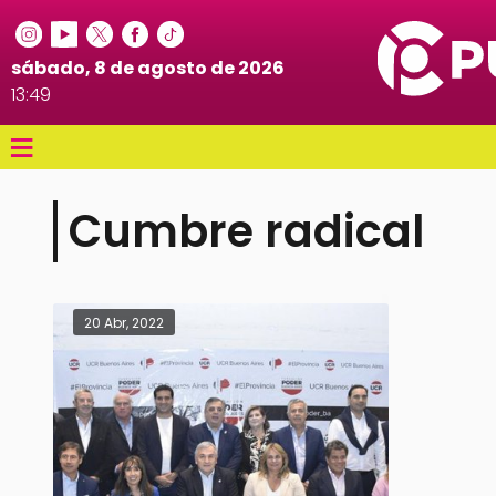
sábado, 8 de agosto de 2026
13:49
≡
Cumbre radical
20 Abr, 2022