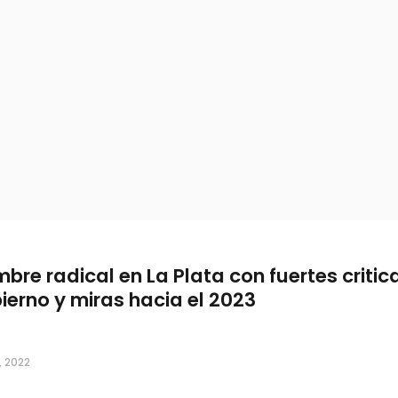
bre radical en La Plata con fuertes critic
ierno y miras hacia el 2023
, 2022