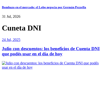
Bombazo en el mercado: el Lobo negocia por Germán Pezzella
31 Jul, 2026
Cuneta DNI
24 Jul, 2025
Julio con descuentos: los beneficios de Cuenta DNI
que podés usar en el día de hoy