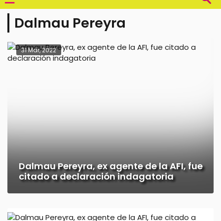
Dalmau Pereyra
31 Mar, 2022
Dalmau Pereyra, ex agente de la AFI, fue
citado a declaración indagatoria