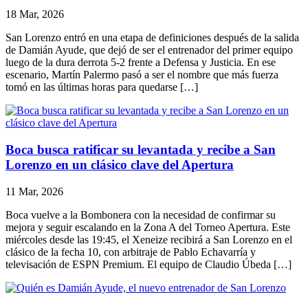
18 Mar, 2026
San Lorenzo entró en una etapa de definiciones después de la salida
de Damián Ayude, que dejó de ser el entrenador del primer equipo
luego de la dura derrota 5-2 frente a Defensa y Justicia. En ese
escenario, Martín Palermo pasó a ser el nombre que más fuerza
tomó en las últimas horas para quedarse […]
Boca busca ratificar su levantada y recibe a San
Lorenzo en un clásico clave del Apertura
11 Mar, 2026
Boca vuelve a la Bombonera con la necesidad de confirmar su
mejora y seguir escalando en la Zona A del Torneo Apertura. Este
miércoles desde las 19:45, el Xeneize recibirá a San Lorenzo en el
clásico de la fecha 10, con arbitraje de Pablo Echavarría y
televisación de ESPN Premium. El equipo de Claudio Úbeda […]