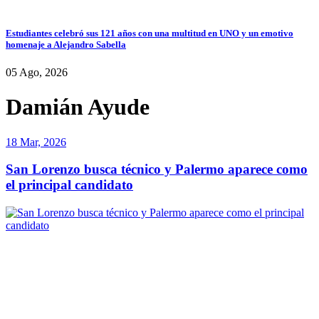
Estudiantes celebró sus 121 años con una multitud en UNO y un emotivo
homenaje a Alejandro Sabella
05 Ago, 2026
Damián Ayude
18 Mar, 2026
San Lorenzo busca técnico y Palermo aparece como
el principal candidato