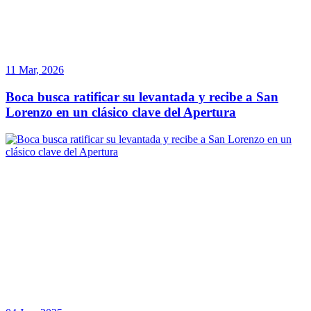
11 Mar, 2026
Boca busca ratificar su levantada y recibe a San
Lorenzo en un clásico clave del Apertura