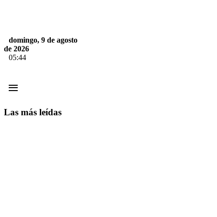
domingo, 9 de agosto
de 2026
05:44
≡
Las más leídas