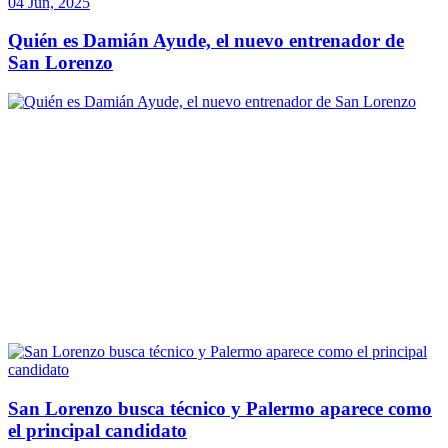
04 Jun, 2025
Quién es Damián Ayude, el nuevo entrenador de
San Lorenzo
San Lorenzo busca técnico y Palermo aparece como
el principal candidato