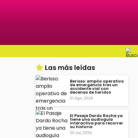
Las más leídas
Berisso: amplio operativo
de emergencia tras un
accidente vial con
decenas de heridos
01 Ago, 2026
El Pasaje Dardo Rocha ya
tiene una audioguía
interactiva para recorrer
su historia
30 Jul, 2026