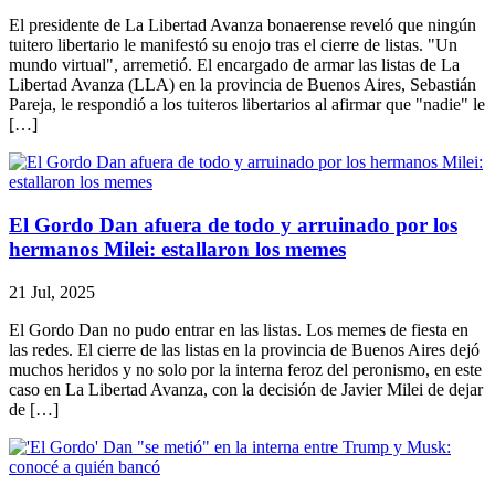
El presidente de La Libertad Avanza bonaerense reveló que ningún
tuitero libertario le manifestó su enojo tras el cierre de listas. "Un
mundo virtual", arremetió. El encargado de armar las listas de La
Libertad Avanza (LLA) en la provincia de Buenos Aires, Sebastián
Pareja, le respondió a los tuiteros libertarios al afirmar que "nadie" le
[…]
El Gordo Dan afuera de todo y arruinado por los
hermanos Milei: estallaron los memes
21 Jul, 2025
El Gordo Dan no pudo entrar en las listas. Los memes de fiesta en
las redes. El cierre de las listas en la provincia de Buenos Aires dejó
muchos heridos y no solo por la interna feroz del peronismo, en este
caso en La Libertad Avanza, con la decisión de Javier Milei de dejar
de […]