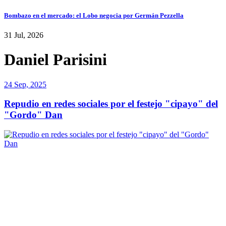
Bombazo en el mercado: el Lobo negocia por Germán Pezzella
31 Jul, 2026
Daniel Parisini
24 Sep, 2025
Repudio en redes sociales por el festejo "cipayo" del
"Gordo" Dan