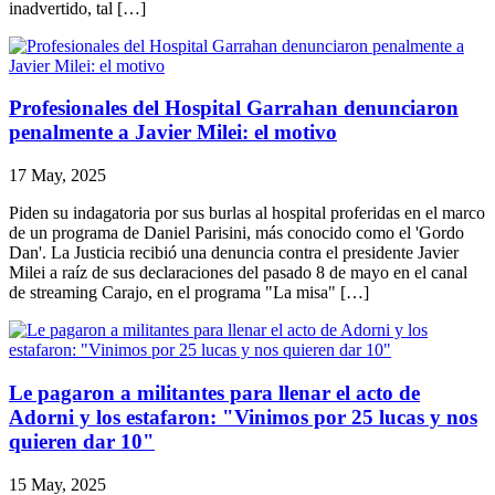
inadvertido, tal […]
Profesionales del Hospital Garrahan denunciaron
penalmente a Javier Milei: el motivo
17 May, 2025
Piden su indagatoria por sus burlas al hospital proferidas en el marco
de un programa de Daniel Parisini, más conocido como el 'Gordo
Dan'. La Justicia recibió una denuncia contra el presidente Javier
Milei a raíz de sus declaraciones del pasado 8 de mayo en el canal
de streaming Carajo, en el programa "La misa" […]
Le pagaron a militantes para llenar el acto de
Adorni y los estafaron: "Vinimos por 25 lucas y nos
quieren dar 10"
15 May, 2025