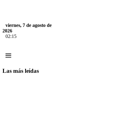
viernes, 7 de agosto de
2026
02:15
≡
Las más leídas