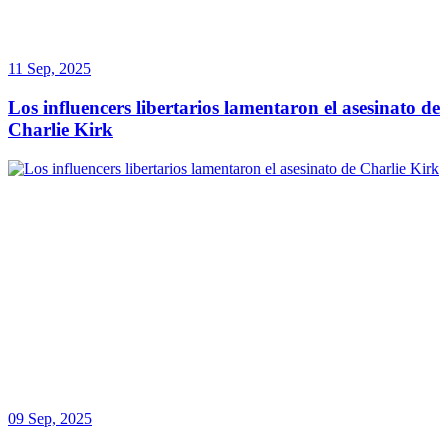
11 Sep, 2025
Los influencers libertarios lamentaron el asesinato de
Charlie Kirk
09 Sep, 2025