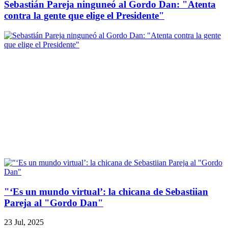
Sebastián Pareja ninguneó al Gordo Dan: "Atenta
contra la gente que elige el Presidente"
"‘Es un mundo virtual’: la chicana de Sebastiian
Pareja al "Gordo Dan"
23 Jul, 2025