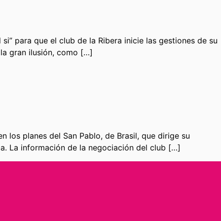
i” para que el club de la Ribera inicie las gestiones de su
la gran ilusión, como […]
 los planes del San Pablo, de Brasil, que dirige su
. La información de la negociación del club […]