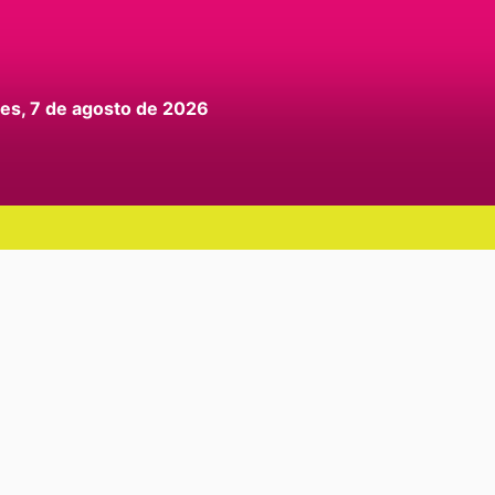
nes, 7 de agosto de 2026