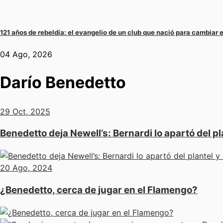
121 años de rebeldía: el evangelio de un club que nació para cambiar e
04 Ago, 2026
Darío Benedetto
29 Oct, 2025
Benedetto deja Newell’s: Bernardi lo apartó del pl
20 Ago, 2024
¿Benedetto, cerca de jugar en el Flamengo?