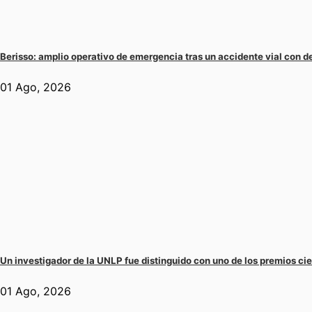
Berisso: amplio operativo de emergencia tras un accidente vial con d
01 Ago, 2026
Un investigador de la UNLP fue distinguido con uno de los premios cie
01 Ago, 2026