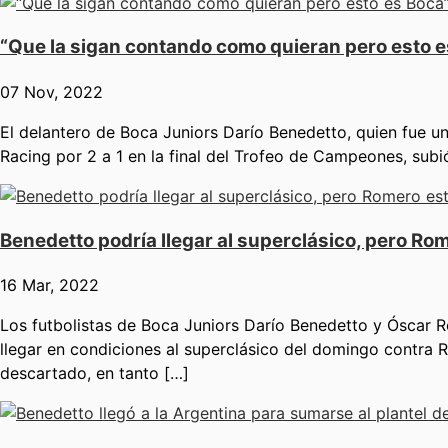
“Que la sigan contando como quieran pero esto es
07 Nov, 2022
El delantero de Boca Juniors Darío Benedetto, quien fue un
Racing por 2 a 1 en la final del Trofeo de Campeones, subi
Benedetto podría llegar al superclásico, pero Ro
16 Mar, 2022
Los futbolistas de Boca Juniors Darío Benedetto y Óscar Ro
llegar en condiciones al superclásico del domingo contra R
descartado, en tanto […]