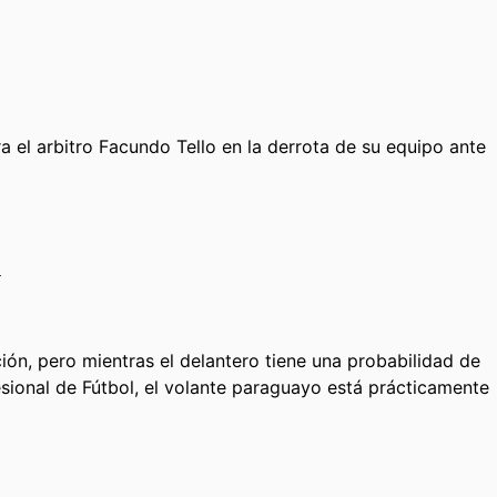
 el arbitro Facundo Tello en la derrota de su equipo ante
z
ión, pero mientras el delantero tiene una probabilidad de
esional de Fútbol, el volante paraguayo está prácticamente