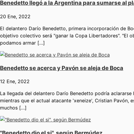
Benedetto llegó a la Argentina para sumarse al p
20 Ene, 2022
El delantero Darío Benedetto, primera incorporación de Bo
objetivo colectivo será "ganar la Copa Libertadores". "El o
podamos armar […]
Benedetto se acerca y Pavón se aleja de Boca
12 Ene, 2022
La llegada del delantero Darío Benedetto podría aclararse
mientras que el actual atacante 'xeneize', Cristian Pavón
muchos […]
"Benedetto dio el si", según Bermúdez