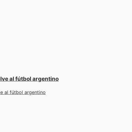
ve al fútbol argentino