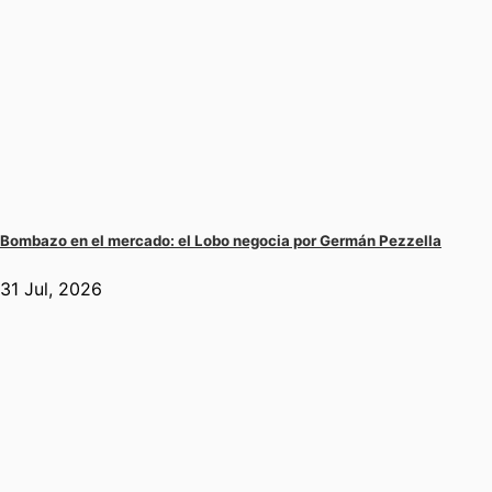
Bombazo en el mercado: el Lobo negocia por Germán Pezzella
31 Jul, 2026