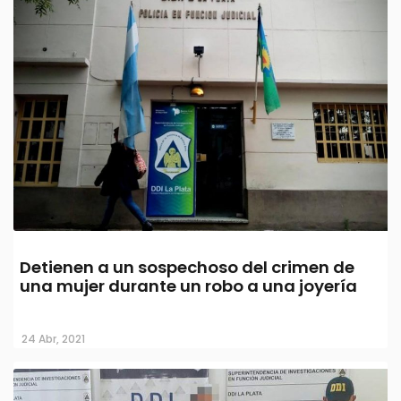
Detienen a un sospechoso del crimen de
una mujer durante un robo a una joyería
24 Abr, 2021