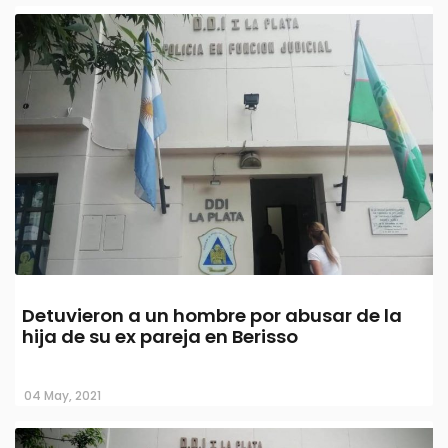
Detuvieron a un hombre por abusar de la
hija de su ex pareja en Berisso
04 May, 2021