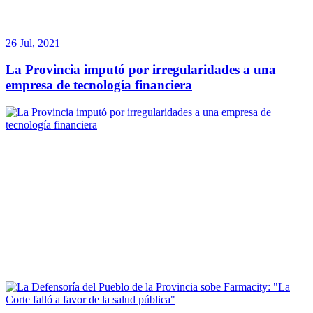
26 Jul, 2021
La Provincia imputó por irregularidades a una
empresa de tecnología financiera