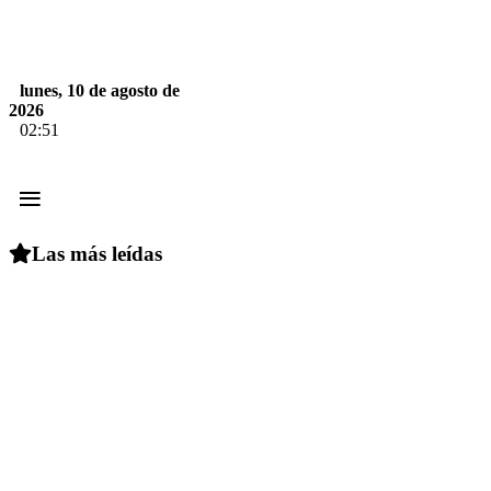
lunes, 10 de agosto de
2026
02:51
≡
Las más leídas