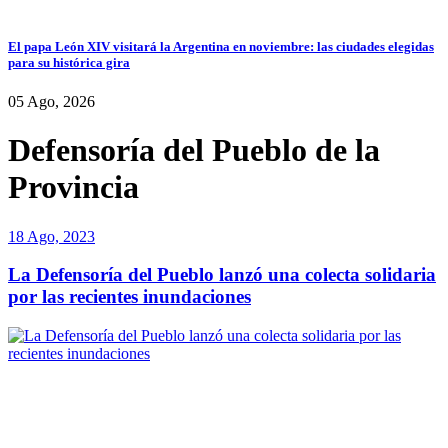
El papa León XIV visitará la Argentina en noviembre: las ciudades elegidas
para su histórica gira
05 Ago, 2026
Defensoría del Pueblo de la
Provincia
18 Ago, 2023
La Defensoría del Pueblo lanzó una colecta solidaria
por las recientes inundaciones