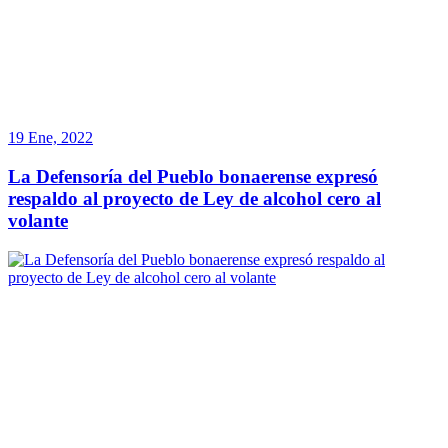
19 Ene, 2022
La Defensoría del Pueblo bonaerense expresó
respaldo al proyecto de Ley de alcohol cero al
volante