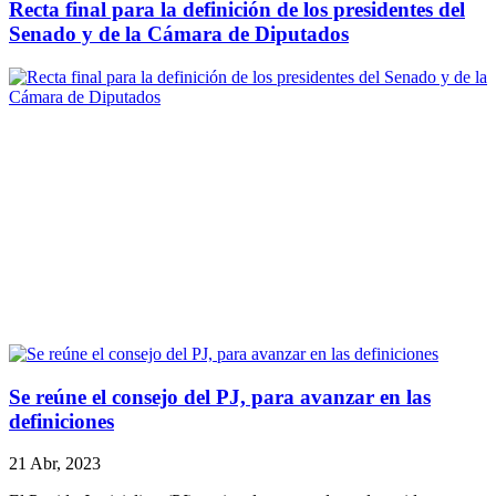
Recta final para la definición de los presidentes del
Senado y de la Cámara de Diputados
Se reúne el consejo del PJ, para avanzar en las
definiciones
21 Abr, 2023