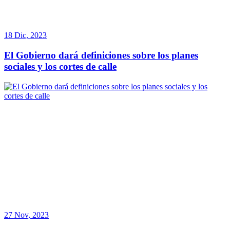
18 Dic, 2023
El Gobierno dará definiciones sobre los planes
sociales y los cortes de calle
27 Nov, 2023