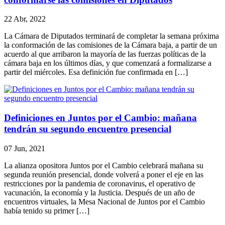
22 Abr, 2022
La Cámara de Diputados terminará de completar la semana próxima
la conformación de las comisiones de la Cámara baja, a partir de un
acuerdo al que arribaron la mayoría de las fuerzas políticas de la
cámara baja en los últimos días, y que comenzará a formalizarse a
partir del miércoles. Esa definición fue confirmada en […]
Definiciones en Juntos por el Cambio: mañana
tendrán su segundo encuentro presencial
07 Jun, 2021
La alianza opositora Juntos por el Cambio celebrará mañana su
segunda reunión presencial, donde volverá a poner el eje en las
restricciones por la pandemia de coronavirus, el operativo de
vacunación, la economía y la Justicia. Después de un año de
encuentros virtuales, la Mesa Nacional de Juntos por el Cambio
había tenido su primer […]