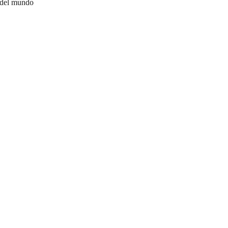
 del mundo