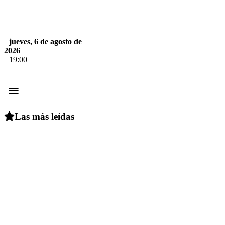
jueves, 6 de agosto de
2026
19:00
≡
Las más leídas