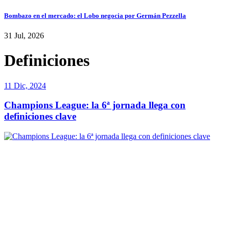
Bombazo en el mercado: el Lobo negocia por Germán Pezzella
31 Jul, 2026
Definiciones
11 Dic, 2024
Champions League: la 6ª jornada llega con
definiciones clave