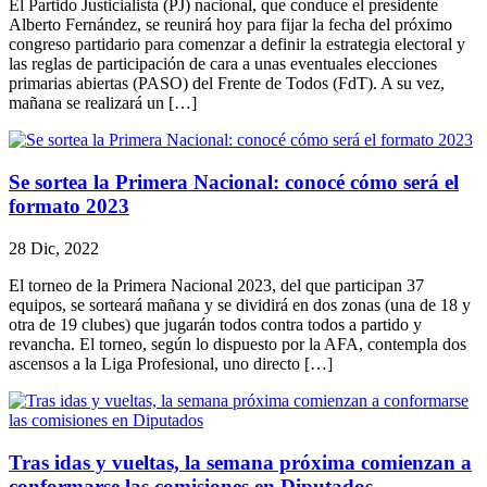
El Partido Justicialista (PJ) nacional, que conduce el presidente
Alberto Fernández, se reunirá hoy para fijar la fecha del próximo
congreso partidario para comenzar a definir la estrategia electoral y
las reglas de participación de cara a unas eventuales elecciones
primarias abiertas (PASO) del Frente de Todos (FdT). A su vez,
mañana se realizará un […]
Se sortea la Primera Nacional: conocé cómo será el
formato 2023
28 Dic, 2022
El torneo de la Primera Nacional 2023, del que participan 37
equipos, se sorteará mañana y se dividirá en dos zonas (una de 18 y
otra de 19 clubes) que jugarán todos contra todos a partido y
revancha. El torneo, según lo dispuesto por la AFA, contempla dos
ascensos a la Liga Profesional, uno directo […]
Tras idas y vueltas, la semana próxima comienzan a
conformarse las comisiones en Diputados