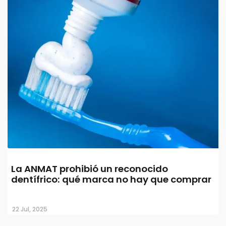
La ANMAT prohibió un reconocido
dentífrico: qué marca no hay que comprar
22 Jul, 2025