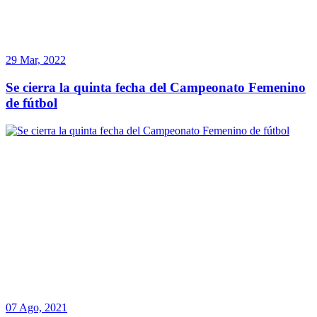
29 Mar, 2022
Se cierra la quinta fecha del Campeonato Femenino
de fútbol
07 Ago, 2021