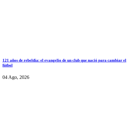
121 años de rebeldía: el evangelio de un club que nació para cambiar el
fútbol
04 Ago, 2026