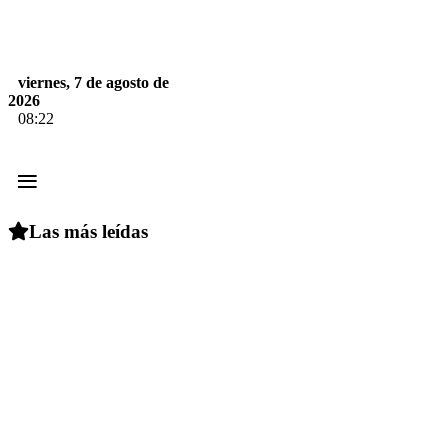
viernes, 7 de agosto de
2026
08:22
≡
Las más leídas