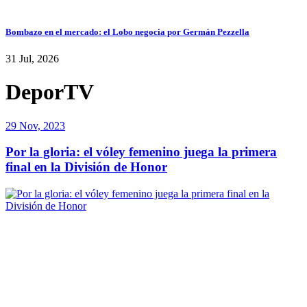
Bombazo en el mercado: el Lobo negocia por Germán Pezzella
31 Jul, 2026
DeporTV
29 Nov, 2023
Por la gloria: el vóley femenino juega la primera
final en la División de Honor