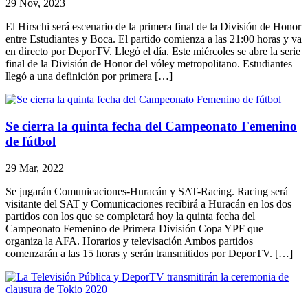
29 Nov, 2023
El Hirschi será escenario de la primera final de la División de Honor
entre Estudiantes y Boca. El partido comienza a las 21:00 horas y va
en directo por DeporTV. Llegó el día. Este miércoles se abre la serie
final de la División de Honor del vóley metropolitano. Estudiantes
llegó a una definición por primera […]
Se cierra la quinta fecha del Campeonato Femenino
de fútbol
29 Mar, 2022
Se jugarán Comunicaciones-Huracán y SAT-Racing. Racing será
visitante del SAT y Comunicaciones recibirá a Huracán en los dos
partidos con los que se completará hoy la quinta fecha del
Campeonato Femenino de Primera División Copa YPF que
organiza la AFA. Horarios y televisación Ambos partidos
comenzarán a las 15 horas y serán transmitidos por DeporTV. […]