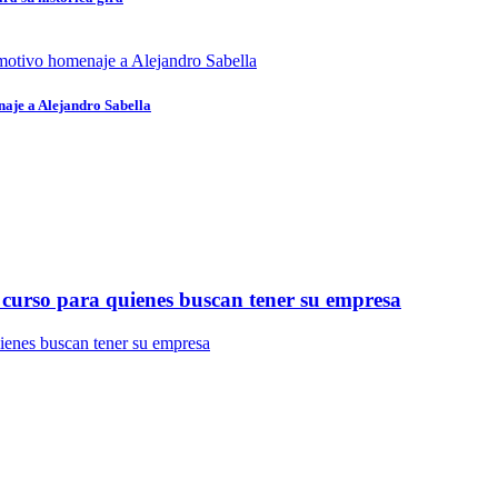
naje a Alejandro Sabella
curso para quienes buscan tener su empresa