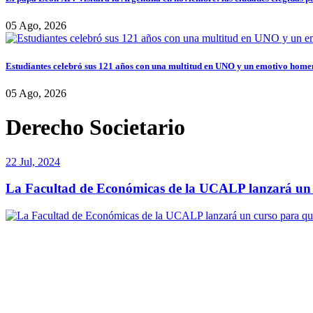
05 Ago, 2026
Estudiantes celebró sus 121 años con una multitud en UNO y un emotivo home
05 Ago, 2026
Derecho Societario
22 Jul, 2024
La Facultad de Económicas de la UCALP lanzará un 