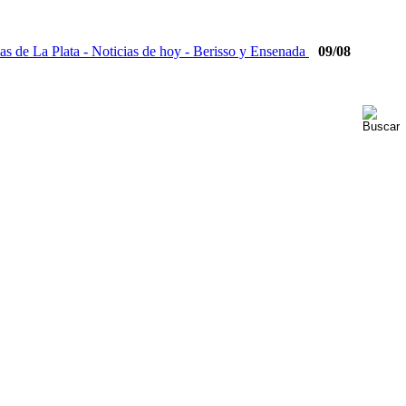
09/08