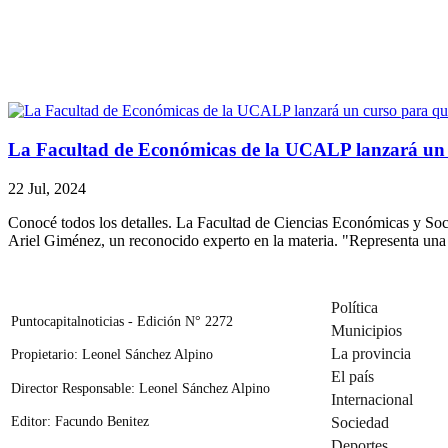
La Facultad de Económicas de la UCALP lanzará un 
22 Jul, 2024
Conocé todos los detalles. La Facultad de Ciencias Económicas y Soci
Ariel Giménez, un reconocido experto en la materia. "Representa una
Política
Puntocapitalnoticias - Edición N° 2272
Municipios
La provincia
Propietario: Leonel Sánchez Alpino
El país
Director Responsable: Leonel Sánchez Alpino
Internacional
Editor: Facundo Benitez
Sociedad
Deportes