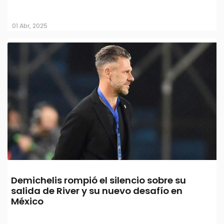
01 Abr, 2025
Demichelis rompió el silencio sobre su
salida de River y su nuevo desafío en
México