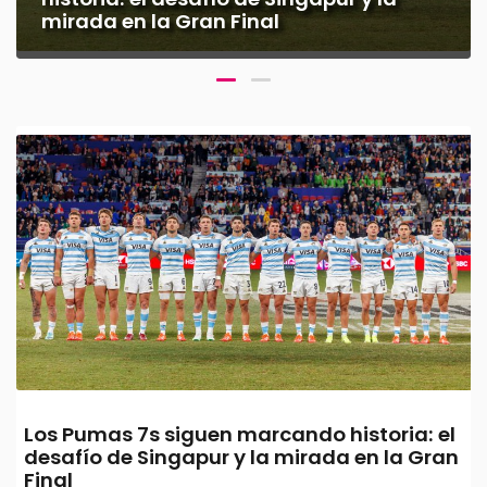
mirada en la Gran Final
Los Pumas 7s siguen marcando historia: el
desafío de Singapur y la mirada en la Gran
Final