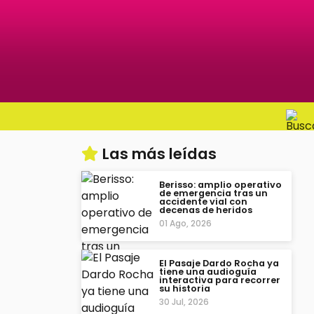
Las más leídas
Berisso: amplio operativo
de emergencia tras un
accidente vial con
decenas de heridos
01 Ago, 2026
El Pasaje Dardo Rocha ya
tiene una audioguía
interactiva para recorrer
su historia
30 Jul, 2026