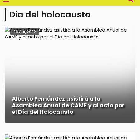
Dia del holocausto
28 Abr, 2022
Alberto Fernández asistirá a la
Asamblea Anual de CAME y al acto por
el Día del Holocausto