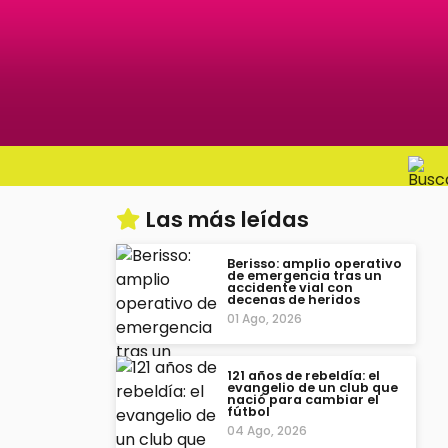
Las más leídas
Berisso: amplio operativo
de emergencia tras un
accidente vial con
decenas de heridos
01 Ago, 2026
121 años de rebeldía: el
evangelio de un club que
nació para cambiar el
fútbol
04 Ago, 2026