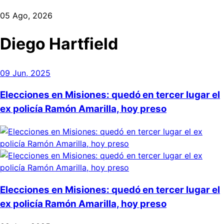
05 Ago, 2026
Diego Hartfield
09 Jun, 2025
Elecciones en Misiones: quedó en tercer lugar el
ex policía Ramón Amarilla, hoy preso
Elecciones en Misiones: quedó en tercer lugar el
ex policía Ramón Amarilla, hoy preso