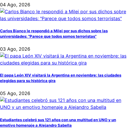
04 Ago, 2026
Carlos Bianco le respondió a Milei por sus dichos sobre las
universidades: "Parece que todos somos terroristas"
03 Ago, 2026
El papa León XIV visitará la Argentina en noviembre: las ciudades
elegidas para su histórica gira
05 Ago, 2026
Estudiantes celebró sus 121 años con una multitud en UNO y un
emotivo homenaje a Alejandro Sabella