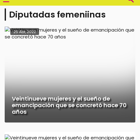
Diputadas femeniinas
25 Abr, 2022
Veintinueve mujeres y el sueño de
emancipación que se concretó hace 70
años