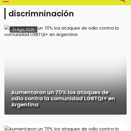
discrimninación
01 Ago, 2025
Aumentaron un 70% los ataques de
odio contra la comunidad LGBTQI+ en
Argentina