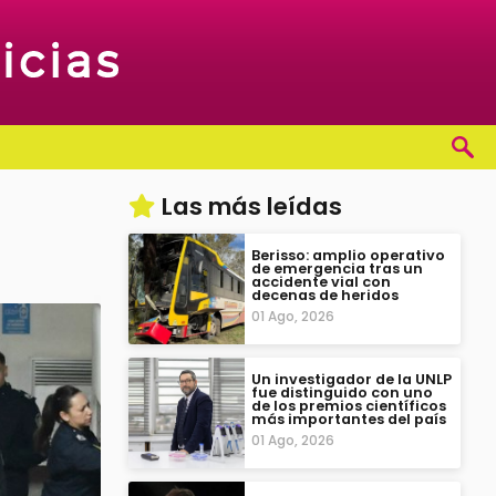
Las más leídas
Berisso: amplio operativo
de emergencia tras un
accidente vial con
decenas de heridos
01 Ago, 2026
Un investigador de la UNLP
fue distinguido con uno
de los premios científicos
más importantes del país
01 Ago, 2026