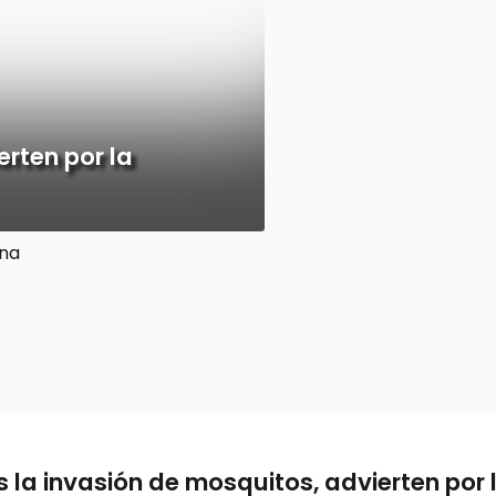
erten por la
s la invasión de mosquitos, advierten por 