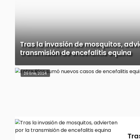
Tras la invasión de mosquitos, advi
transmisión de encefalitis equina
29 Ene, 2024
Tra