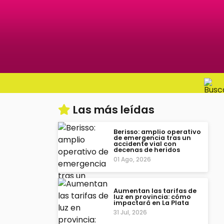
Las más leídas
Berisso: amplio operativo
de emergencia tras un
accidente vial con
decenas de heridos
01 Ago, 2026
Aumentan las tarifas de
luz en provincia: cómo
impactará en La Plata
31 Jul, 2026