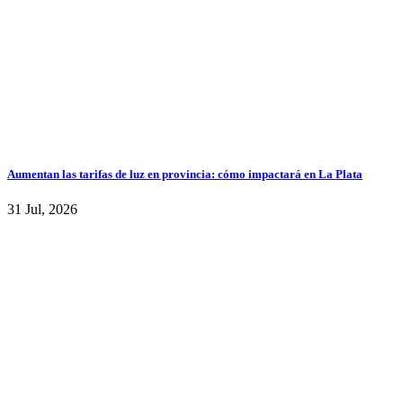
Aumentan las tarifas de luz en provincia: cómo impactará en La Plata
31 Jul, 2026