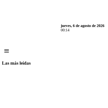
jueves, 6 de agosto de 2026
00:14
≡
Las más leídas