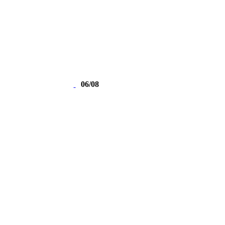
06/08