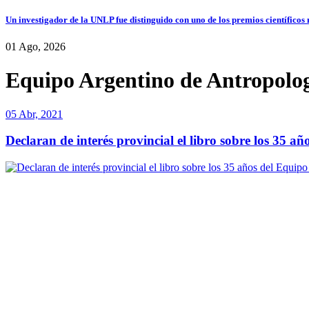
Un investigador de la UNLP fue distinguido con uno de los premios científicos
01 Ago, 2026
Equipo Argentino de Antropolo
05 Abr, 2021
Declaran de interés provincial el libro sobre los 35 