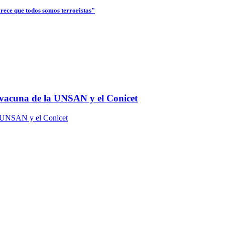
arece que todos somos terroristas"
la vacuna de la UNSAN y el Conicet