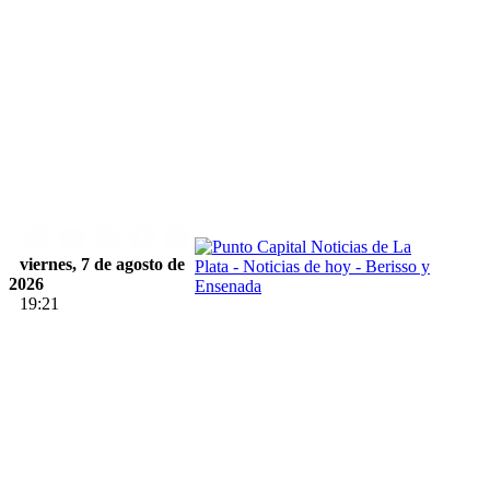
viernes, 7 de agosto de
2026
19:21