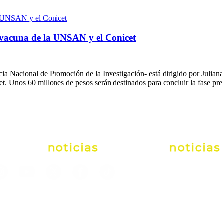
la vacuna de la UNSAN y el Conicet
ia Nacional de Promoción de la Investigación- está dirigido por Juliana 
. Unos 60 millones de pesos serán destinados para concluir la fase prec