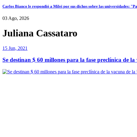
Carlos Bianco le respondió a Milei por sus dichos sobre las universidades: "P
03 Ago, 2026
Juliana Cassataro
15 Jun, 2021
Se destinan $ 60 millones para la fase preclínica de 