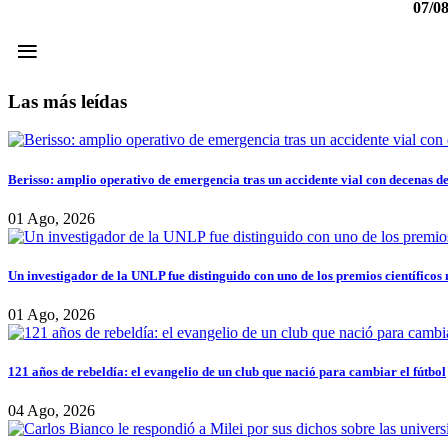
07/0
≡
Las más leídas
Berisso: amplio operativo de emergencia tras un accidente vial con decenas d
01 Ago, 2026
Un investigador de la UNLP fue distinguido con uno de los premios científicos
01 Ago, 2026
121 años de rebeldía: el evangelio de un club que nació para cambiar el fútbol
04 Ago, 2026