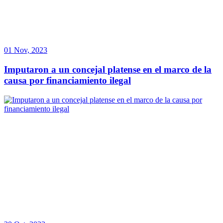
01 Nov, 2023
Imputaron a un concejal platense en el marco de la
causa por financiamiento ilegal