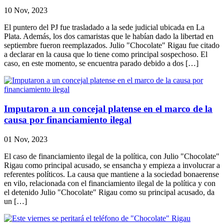
10 Nov, 2023
El puntero del PJ fue trasladado a la sede judicial ubicada en La
Plata. Además, los dos camaristas que le habían dado la libertad en
septiembre fueron reemplazados. Julio "Chocolate" Rigau fue citado
a declarar en la causa que lo tiene como principal sospechoso. El
caso, en este momento, se encuentra parado debido a dos […]
Imputaron a un concejal platense en el marco de la
causa por financiamiento ilegal
01 Nov, 2023
El caso de financiamiento ilegal de la política, con Julio "Chocolate"
Rigau como principal acusado, se ensancha y empieza a involucrar a
referentes políticos. La causa que mantiene a la sociedad bonaerense
en vilo, relacionada con el financiamiento ilegal de la política y con
el detenido Julio "Chocolate" Rigau como su principal acusado, da
un […]