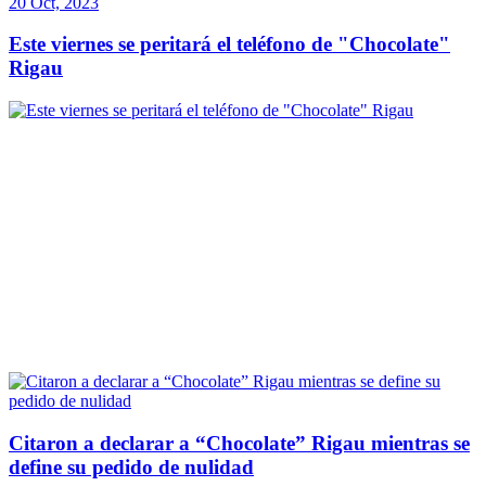
20 Oct, 2023
Este viernes se peritará el teléfono de "Chocolate"
Rigau
Citaron a declarar a “Chocolate” Rigau mientras se
define su pedido de nulidad