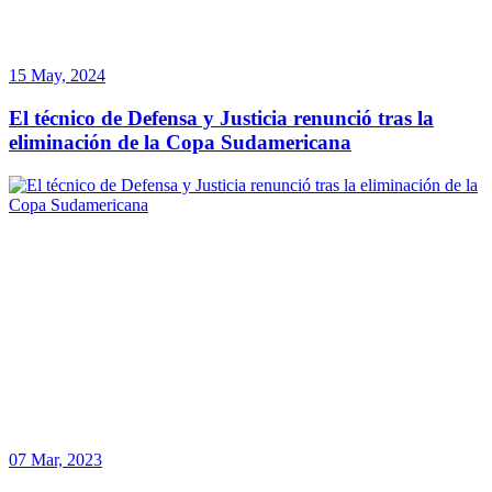
15 May, 2024
El técnico de Defensa y Justicia renunció tras la
eliminación de la Copa Sudamericana
07 Mar, 2023