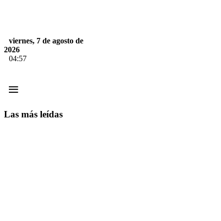
viernes, 7 de agosto de
2026
04:57
≡
Las más leídas