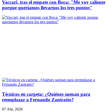
Vaccari, tras el empate con Boca: "Me voy caliente
porque queríamos llevarnos los tres puntos"
Técnicos en carpeta: ¿Quiénes suenan para
reemplazar a Fernando Zaniratto?
07 Abr, 2026