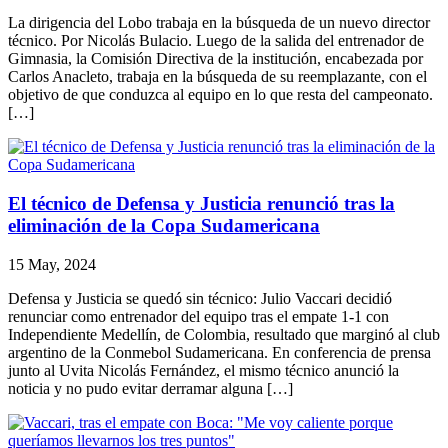
La dirigencia del Lobo trabaja en la búsqueda de un nuevo director
técnico. Por Nicolás Bulacio. Luego de la salida del entrenador de
Gimnasia, la Comisión Directiva de la institución, encabezada por
Carlos Anacleto, trabaja en la búsqueda de su reemplazante, con el
objetivo de que conduzca al equipo en lo que resta del campeonato.
[…]
El técnico de Defensa y Justicia renunció tras la
eliminación de la Copa Sudamericana
15 May, 2024
Defensa y Justicia se quedó sin técnico: Julio Vaccari decidió
renunciar como entrenador del equipo tras el empate 1-1 con
Independiente Medellín, de Colombia, resultado que marginó al club
argentino de la Conmebol Sudamericana. En conferencia de prensa
junto al Uvita Nicolás Fernández, el mismo técnico anunció la
noticia y no pudo evitar derramar alguna […]