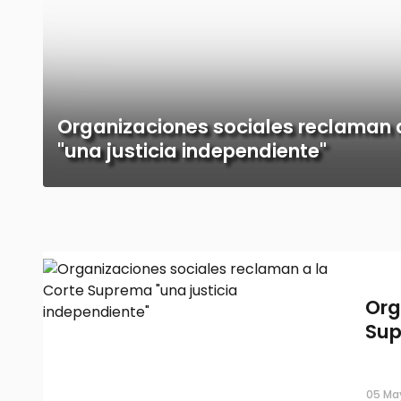
Organizaciones sociales reclaman 
"una justicia independiente"
Org
Sup
05 Ma