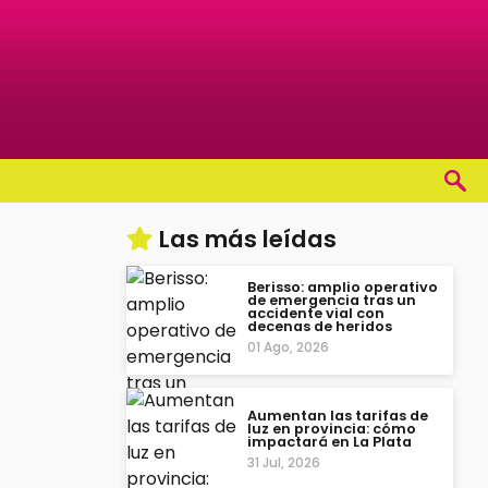
Las más leídas
Berisso: amplio operativo
de emergencia tras un
accidente vial con
decenas de heridos
01 Ago, 2026
Aumentan las tarifas de
luz en provincia: cómo
impactará en La Plata
31 Jul, 2026